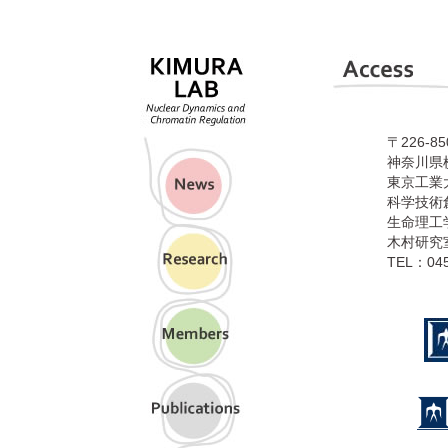
〒226-85
神奈川県横
東京工業
科学技術
生命理工
木村研究
TEL：045